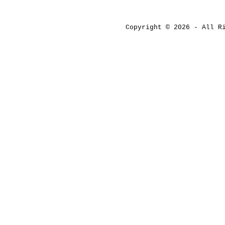
Copyright © 2026 - All 