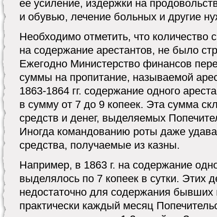
ее усиление, издержки на продовольст
и обувью, лечение больных и другие ну
Необходимо отметить, что количество 
на содержание арестантов, не было ст
Ежегодно Министерство финансов пер
суммы на пропитание, называемой арест
1863-1864 гг. содержание одного ареста
в сумму от 7 до 9 копеек. Эта сумма с
средств и денег, выделяемых Попечите
Иногда командованию роты даже удава
средства, получаемые из казны.
Например, в 1863 г. на содержание одн
выделялось по 7 копеек в сутки. Этих 
недостаточно для содержания бывших 
практически каждый месяц Попечитель