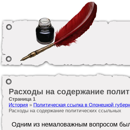
Расходы на содержание поли
Страница 1
История
»
Политическая ссылка в Олонецкой губерн
Расходы на содержание политических ссыльных
Одним из немаловажным вопросом был