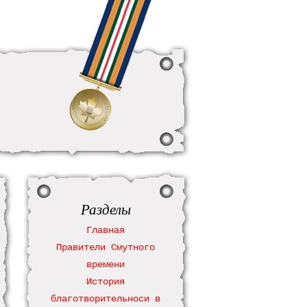
Разделы
Главная
Правители Смутного
времени
История
благотворительноси в