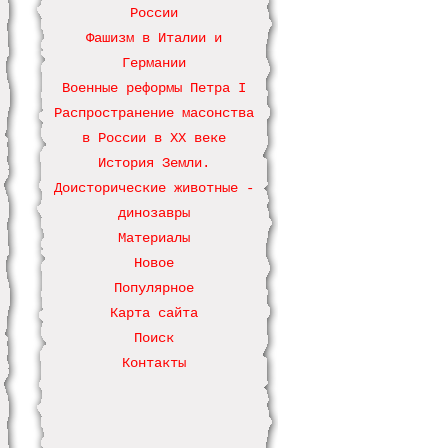
России
Фашизм в Италии и
Германии
Военные реформы Петра І
Распространение масонства
в России в ХХ веке
История Земли.
Доисторические животные -
динозавры
Материалы
Новое
Популярное
Карта сайта
Поиск
Контакты