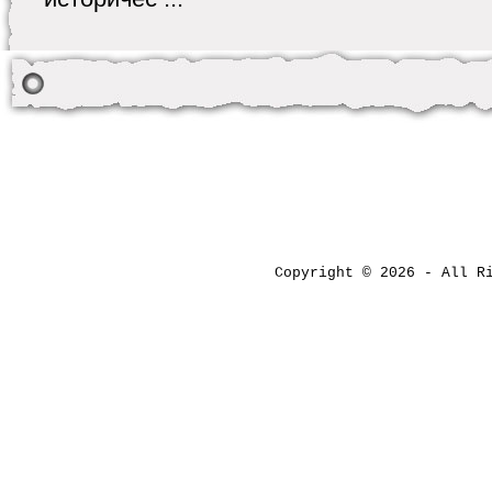
Copyright © 2026 - All 