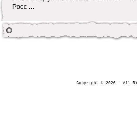
Росс ...
Copyright © 2026 - All 