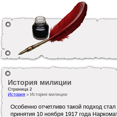
История милиции
Страница 2
История
» История милиции
Особенно отчетливо такой подход стал
принятия 10 ноября 1917 года Наркома