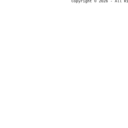
Copyright © 2026 - All 