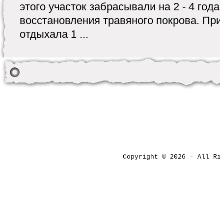
этого участок забрасывали на 2 - 4 год
восстановления травяного покрова. Пр
отдыхала 1 ...
Copyright © 2026 - All 