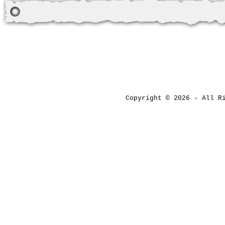
Copyright © 2026 - All 