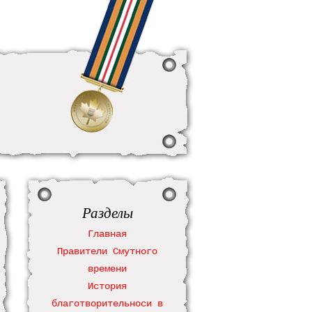
Разделы
Главная
Правители Смутного
времени
История
благотворительноси в