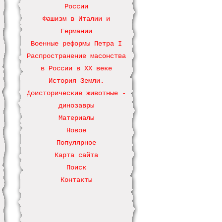
России
Фашизм в Италии и
Германии
Военные реформы Петра І
Распространение масонства
в России в ХХ веке
История Земли.
Доисторические животные -
динозавры
Материалы
Новое
Популярное
Карта сайта
Поиск
Контакты