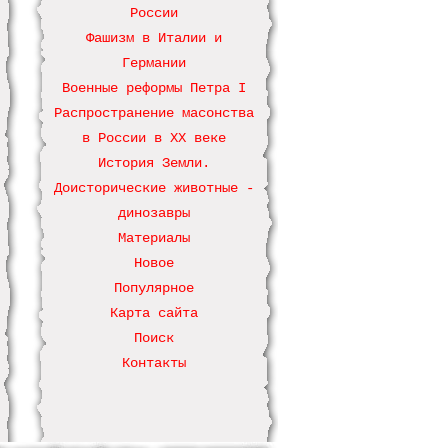
России
Фашизм в Италии и
Германии
Военные реформы Петра І
Распространение масонства
в России в ХХ веке
История Земли.
Доисторические животные -
динозавры
Материалы
Новое
Популярное
Карта сайта
Поиск
Контакты