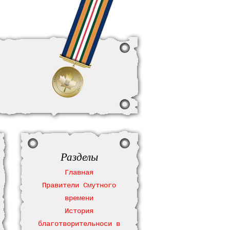
Разделы
Главная
Правители Смутного
времени
История
благотворительноси в