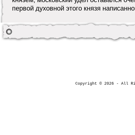
первой духовной этого князя написанной 
Copyright © 2026 - All 