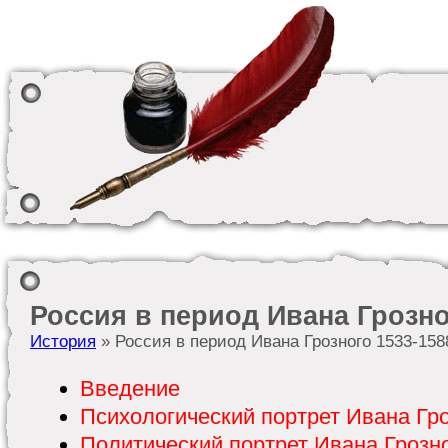
Россия в период Ивана Грозног
История
» Россия в период Ивана Грозного 1533-1588
Введение
Психологический портрет Ивана Гр
Политический портрет Ивана Грозн