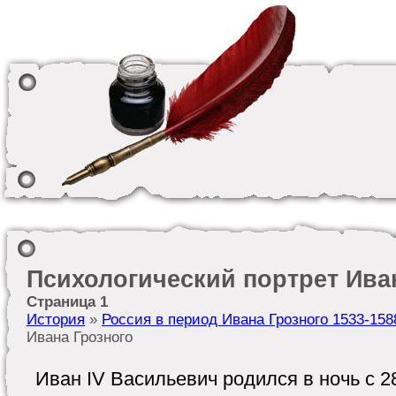
Психологический портрет Ива
Страница 1
История
»
Россия в период Ивана Грозного 1533-1588
Ивана Грозного
Иван IV Васильевич родился в ночь с 28