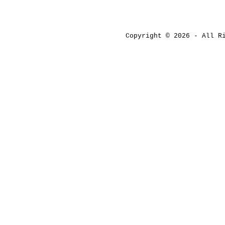
Copyright © 2026 - All 