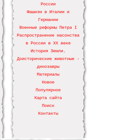
России
Фашизм в Италии и
Германии
Военные реформы Петра І
Распространение масонства
в России в ХХ веке
История Земли.
Доисторические животные -
динозавры
Материалы
Новое
Популярное
Карта сайта
Поиск
Контакты