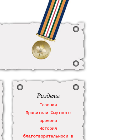
Разделы
Главная
Правители Смутного
времени
История
благотворительноси в