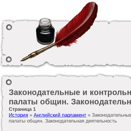
Законодательные и контроль
палаты общин. Законодательн
Страница 1
История
»
Английский парламент
» Законодательные
палаты общин. Законодательная деятельность