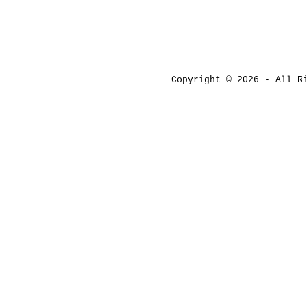
Copyright © 2026 - All 