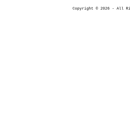
Copyright © 2026 - All 