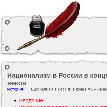
Национализм в России в конце
веков
История
» Национализм в России в конце XX – нача
Введение