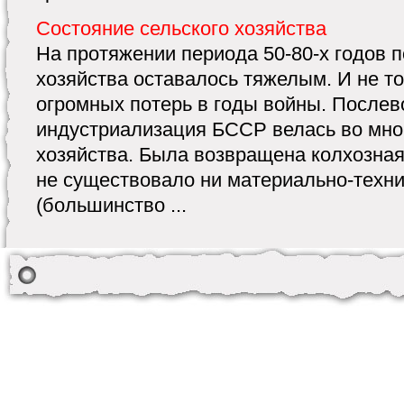
Состояние сельского хозяйства
На протяжении периода 50-80-х годов 
хозяйства оставалось тяжелым. И не то
огромных потерь в годы войны. Послев
индустриализация БССР велась во мног
хозяйства. Была возвращена колхозная 
не существовало ни материально-техн
(большинство ...