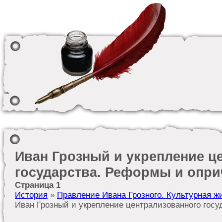
Иван Грозный и укрепление ц
государства. Реформы и опри
Страница 1
История
»
Правление Ивана Грозного. Культурная жиз
Иван Грозный и укрепление централизованного гос