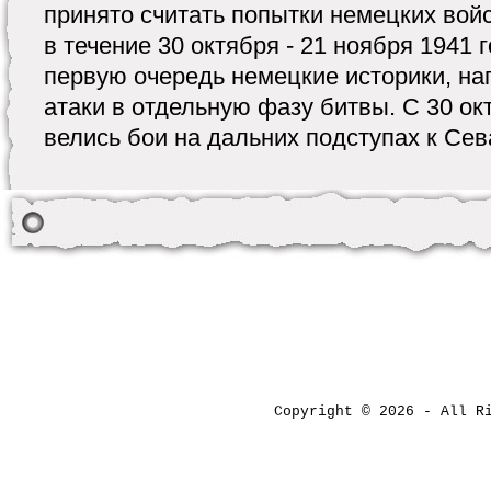
принято считать попытки немецких войс
в течение 30 октября - 21 ноября 1941 
первую очередь немецкие историки, на
атаки в отдельную фазу битвы. С 30 ок
велись бои на дальних подступах к Сева
Copyright © 2026 - All 