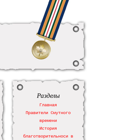
Разделы
Главная
Правители Смутного
времени
История
благотворительноси в