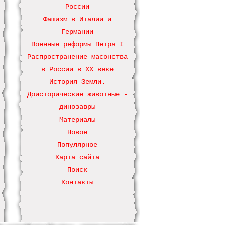
России
Фашизм в Италии и
Германии
Военные реформы Петра І
Распространение масонства
в России в ХХ веке
История Земли.
Доисторические животные -
динозавры
Материалы
Новое
Популярное
Карта сайта
Поиск
Контакты