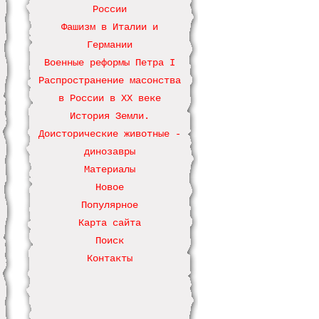
России
Фашизм в Италии и
Германии
Военные реформы Петра І
Распространение масонства
в России в ХХ веке
История Земли.
Доисторические животные -
динозавры
Материалы
Новое
Популярное
Карта сайта
Поиск
Контакты