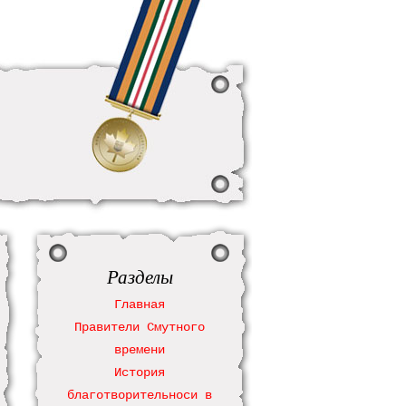
Разделы
Главная
Правители Смутного
времени
История
благотворительноси в