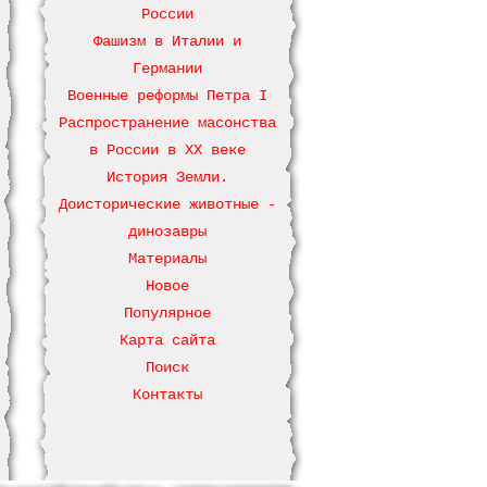
России
Фашизм в Италии и
Германии
Военные реформы Петра І
Распространение масонства
в России в ХХ веке
История Земли.
Доисторические животные -
динозавры
Материалы
Новое
Популярное
Карта сайта
Поиск
Контакты