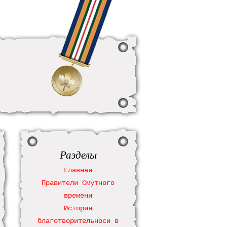
Разделы
Главная
Правители Смутного
времени
История
благотворительноси в