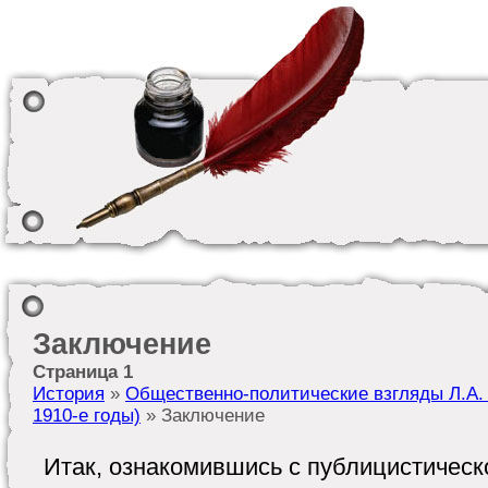
Заключение
Страница 1
История
»
Общественно-политические взгляды Л.А. 
1910-е годы)
» Заключение
Итак, ознакомившись с публицистическ