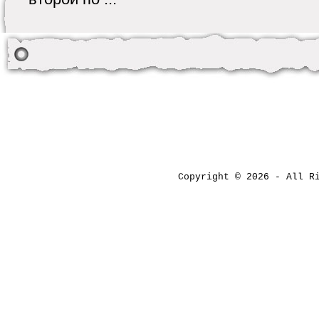
Copyright © 2026 - All 