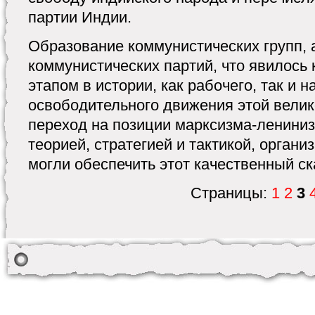
партии Индии.
Образование коммунистических групп, 
коммунистических партий, что явилось
этапом в истории, как рабочего, так и 
освободительного движения этой велик
переход на позиции марксизма-лениниз
теорией, стратегией и тактикой, орга
могли обеспечить этот качественный ск
Страницы:
1
2
3