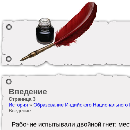
Введение
Страница 3
История
»
Образование Индийского Национального К
Введение
Рабочие испытывали двойной гнет: мес