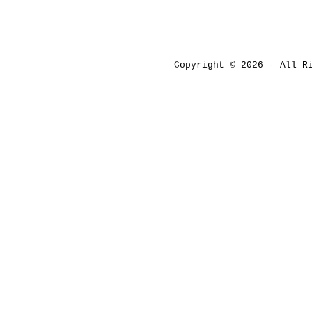
Copyright © 2026 - All 