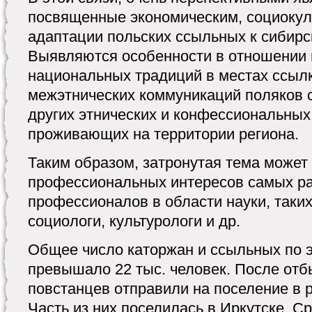
посвященные экономическим, социоку
адаптации польских ссыльных к сибирс
Выявляются особенности в отношении
национальных традиций в местах ссылк
межэтнических коммуникаций поляков 
других этнических и конфессиональных
проживающих на территории региона.
Таким образом, затронутая тема может
профессиональных интересов самых р
профессионалов в области науки, таких
социологи, культурологи и др.
Общее число каторжан и ссыльных по 
превышало 22 тыс. человек. После отб
повстанцев отправили на поселение в 
Часть из них поселилась в Иркутске. С