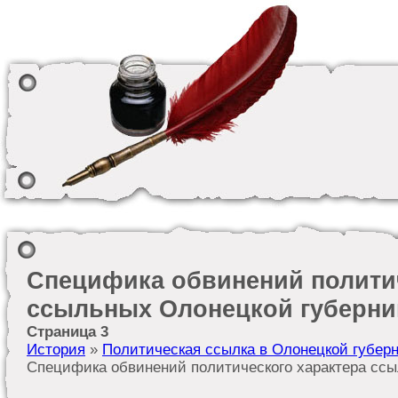
Специфика обвинений политич
ссыльных Олонецкой губерни
Страница 3
История
»
Политическая ссылка в Олонецкой губерн
Специфика обвинений политического характера сс