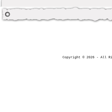
Copyright © 2026 - All 