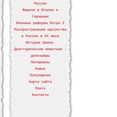
России
Фашизм в Италии и
Германии
Военные реформы Петра І
Распространение масонства
в России в ХХ веке
История Земли.
Доисторические животные -
динозавры
Материалы
Новое
Популярное
Карта сайта
Поиск
Контакты