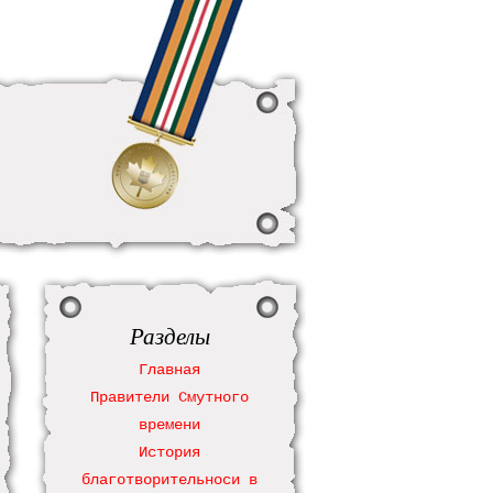
Разделы
Главная
Правители Смутного
времени
История
благотворительноси в