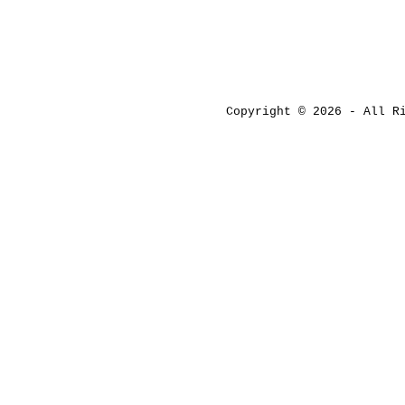
Copyright © 2026 - All 