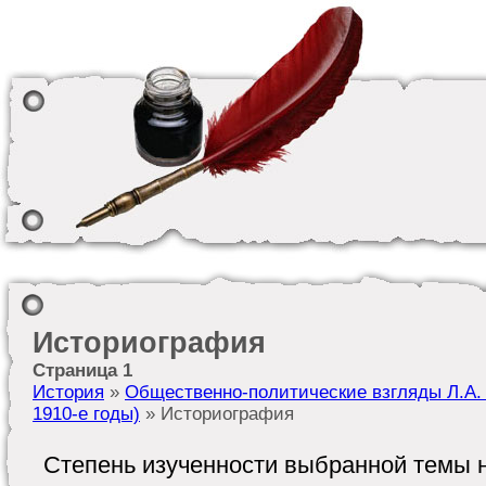
Историография
Страница 1
История
»
Общественно-политические взгляды Л.А. 
1910-е годы)
» Историография
Степень изученности выбранной темы н