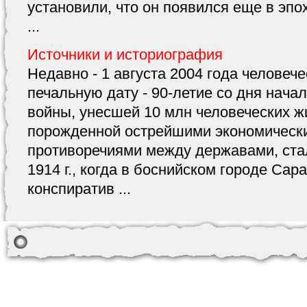
установили, что он появился еще в эпо
...
Источники и историография
Недавно - 1 августа 2004 года человеч
печальную дату - 90-летие со дня нача
войны, унесшей 10 млн человеческих жи
порожденной острейшими экономическ
противоречиями между державами, ста
1914 г., когда в боснийском городе Са
конспиратив ...