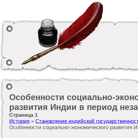
Особенности социально-экон
развития Индии в период нез
Страница 1
История
»
Становление индийской государственнос
Особенности социально-экономического развития И