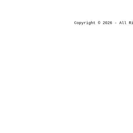
Copyright © 2026 - All 