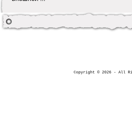
Copyright © 2026 - All 