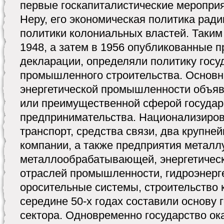
первые госкапиталистические меропри
Неру, его экономическая политика ради
политики колониальных властей. Таким
1948, а затем в 1956 опубликованные 
декларации, определяли политику госу
промышленного строительства. Основн
энергетической промышленности объя
или преимущественной сферой государ
предпринимательства. Национализиров
транспорт, средства связи, два крупне
компании, а также предприятия металл
металлообрабатывающей, энергетическо
отраслей промышленности, гидроэнерг
оросительные системы, строительство 
середине 50-х годах составили основу 
сектора. Одновременно государство о