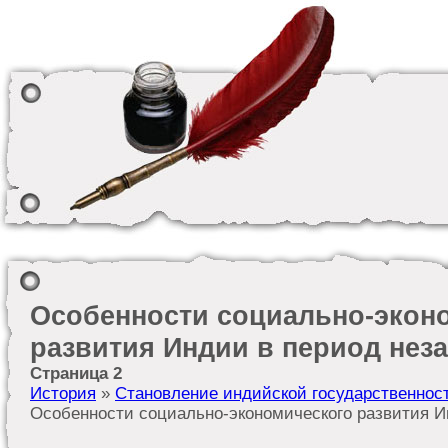
Особенности социально-экон
развития Индии в период нез
Страница 2
История
»
Становление индийской государственнос
Особенности социально-экономического развития И