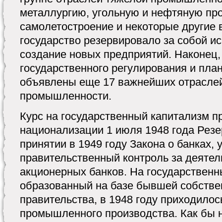
металлургию, угольную и нефтяную пр
самолетостроение и некоторые другие
государство резервировало за собой и
создание новых предприятий. Наконец,
государственного регулирования и пла
объявлены еще 17 важнейших отраслей
промышленности.
Курс на государственный капитализм п
национализации 1 июля 1948 года Резе
принятии в 1949 году Закона о банках,
правительственный контроль за деятел
акционерных банков. На государственн
образованный на базе бывшей собстве
правительства, в 1948 году приходило
промышленного производства. Как бы 