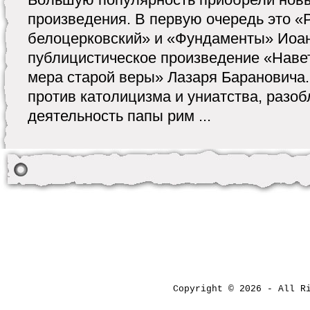
произведения. В первую очередь это «
белоцерковский» и «Фундаменты» Иоан
публицистическое произведение «Наве
мера старой веры» Лазаря Барановича
против католицизма и униатства, разо
деятельность папы рим ...
Copyright © 2026 - All 