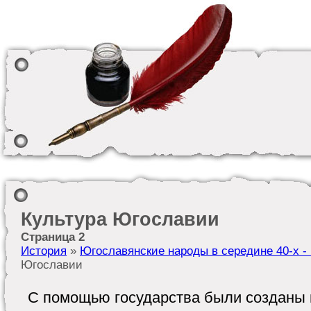
Культура Югославии
Страница 2
История
»
Югославянские народы в середине 40-х - к
Югославии
С помощью государства были созданы 