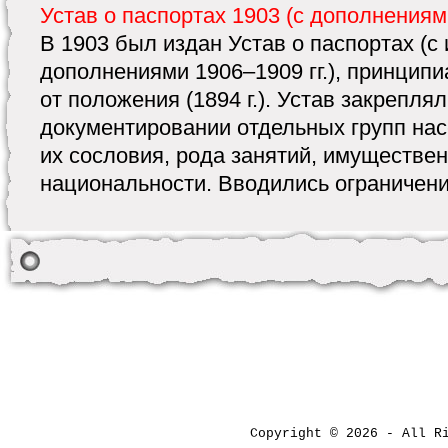
Устав о паспортах 1903 (с дополнениям
В 1903 был издан Устав о паспортах (с
дополнениями 1906–1909 гг.), принцип
от положения (1894 г.). Устав закрепля
документировании отдельных групп нас
их сословия, рода занятий, имуществе
национальности. Вводились ограничения
Copyright © 2026 - All 