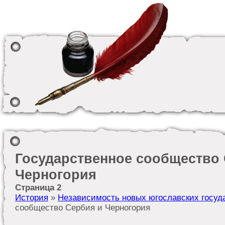
Государственное сообщество
Черногория
Страница 2
История
»
Независимость новых югославских госуд
сообщество Сербия и Черногория