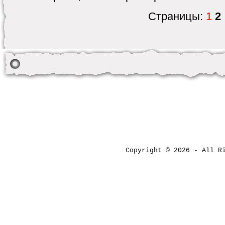
Страницы:
1
2
Copyright © 2026 - All 