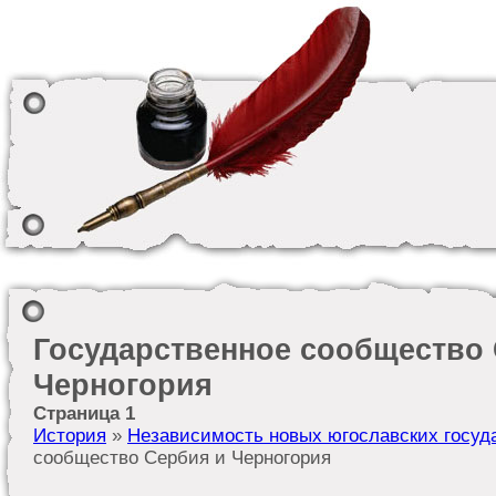
Государственное сообщество
Черногория
Страница 1
История
»
Независимость новых югославских госуд
сообщество Сербия и Черногория