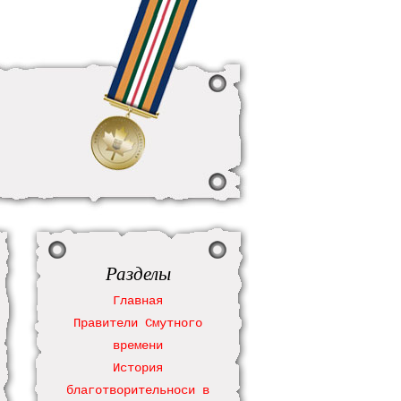
Разделы
Главная
Правители Смутного
времени
История
благотворительноси в