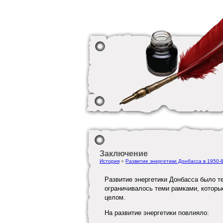
Заключение
История
»
Развитие энергетики Донбасса в 1950-8
Развитие энергетики Донбасса было т
ограничивалось теми рамками, которы
целом.
На развитие энергетики повлияло: