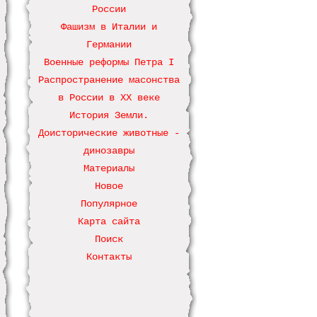
России
Фашизм в Италии и
Германии
Военные реформы Петра І
Распространение масонства
в России в ХХ веке
История Земли.
Доисторические животные -
динозавры
Материалы
Новое
Популярное
Карта сайта
Поиск
Контакты