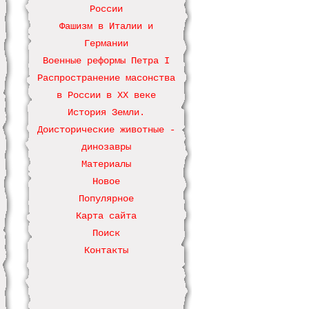
России
Фашизм в Италии и
Германии
Военные реформы Петра І
Распространение масонства
в России в ХХ веке
История Земли.
Доисторические животные -
динозавры
Материалы
Новое
Популярное
Карта сайта
Поиск
Контакты