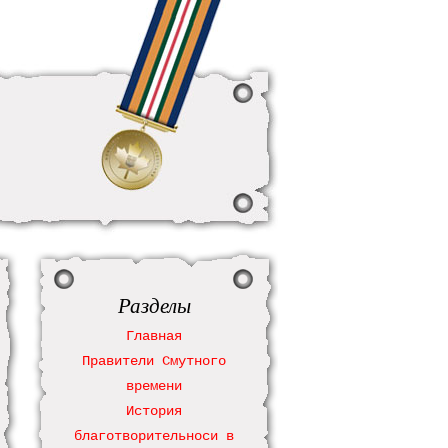
Разделы
Главная
Правители Смутного
времени
История
благотворительноси в