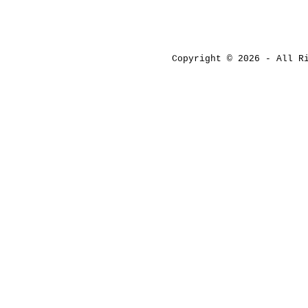
Copyright © 2026 - All 