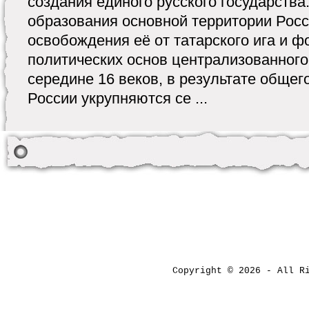
создания единого русского государства
образования основной территории Росс
освобождения её от татарского ига и 
политических основ централизованного 
середине 16 веков, в результате общег
России укрупняются се ...
Copyright © 2026 - All 