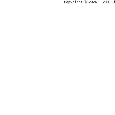
Copyright © 2026 - All 