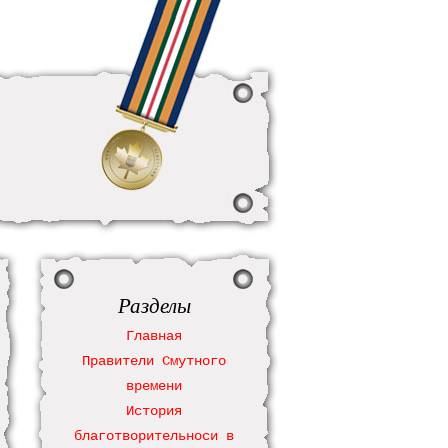
Разделы
Главная
Правители Смутного
времени
История
благотворительноси в