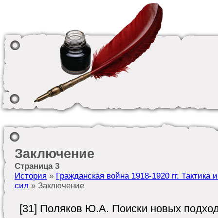
Заключение
Страница 3
История
»
Гражданская война 1918-1920 гг. Тактика
сил
» Заключение
[31] Поляков Ю.А. Поиски новых подход