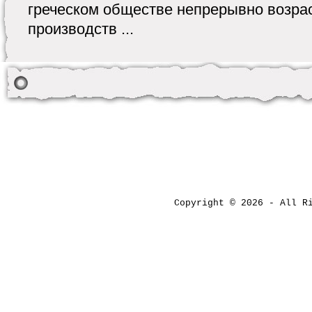
греческом обществе непрерывно возра
производств ...
Copyright © 2026 - All 