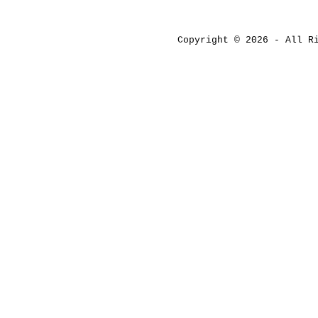
Copyright © 2026 - All 