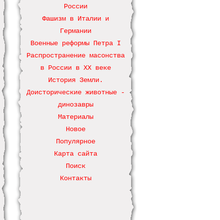
России
Фашизм в Италии и
Германии
Военные реформы Петра І
Распространение масонства
в России в ХХ веке
История Земли.
Доисторические животные -
динозавры
Материалы
Новое
Популярное
Карта сайта
Поиск
Контакты