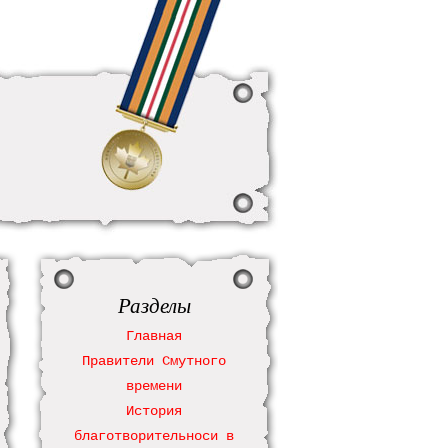
Разделы
Главная
Правители Смутного
времени
История
благотворительноси в