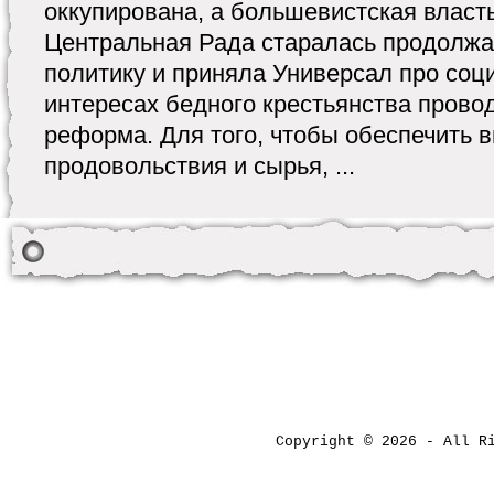
оккупирована, а большевистская власт
Центральная Рада старалась продолж
политику и приняла Универсал про соц
интересах бедного крестьянства прово
реформа. Для того, чтобы обеспечить 
продовольствия и сырья, ...
Copyright © 2026 - All 