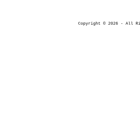
Copyright © 2026 - All 