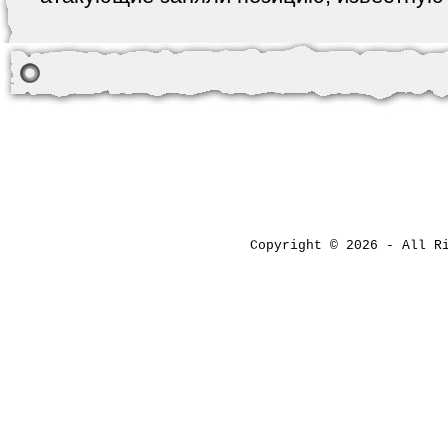
Copyright © 2026 - All 