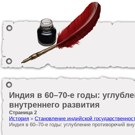
Индия в 60–70-е годы: углубл
внутреннего развития
Страница 2
История
»
Становление индийской государственнос
Индия в 60–70-е годы: углубление противоречий вну