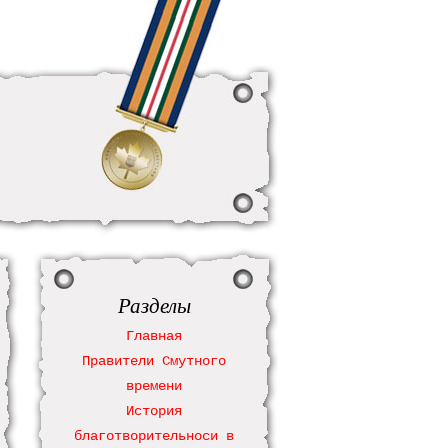
Разделы
Главная
Правители Смутного
времени
История
благотворительноси в