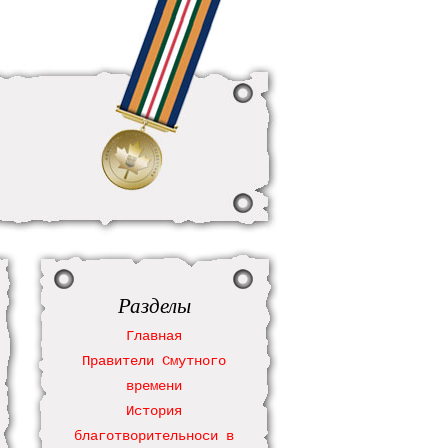
Разделы
Главная
Правители Смутного
времени
История
благотворительноси в