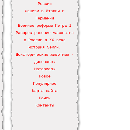
России
Фашизм в Италии и
Германии
Военные реформы Петра І
Распространение масонства
в России в ХХ веке
История Земли.
Доисторические животные -
динозавры
Материалы
Новое
Популярное
Карта сайта
Поиск
Контакты