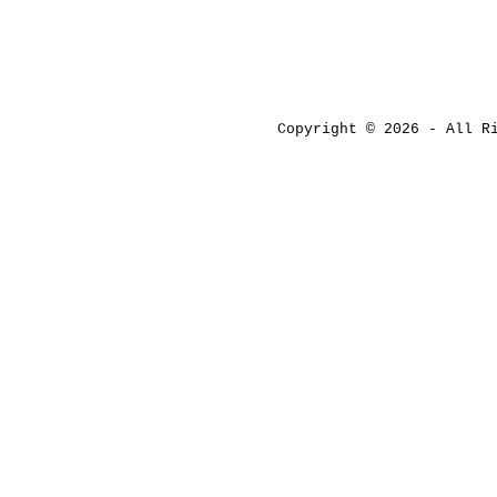
Copyright © 2026 - All 