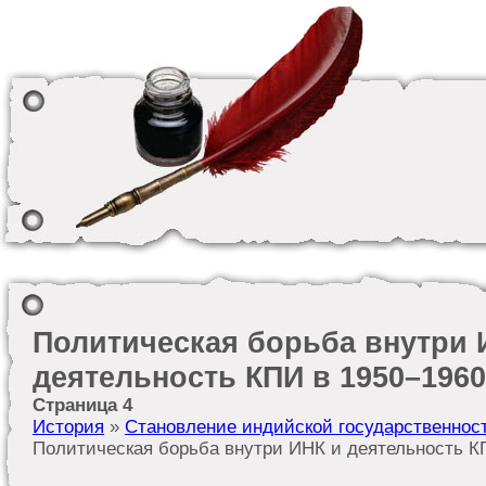
Политическая борьба внутри 
деятельность КПИ в 1950–196
Страница 4
История
»
Становление индийской государственнос
Политическая борьба внутри ИНК и деятельность К