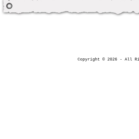
Copyright © 2026 - All 