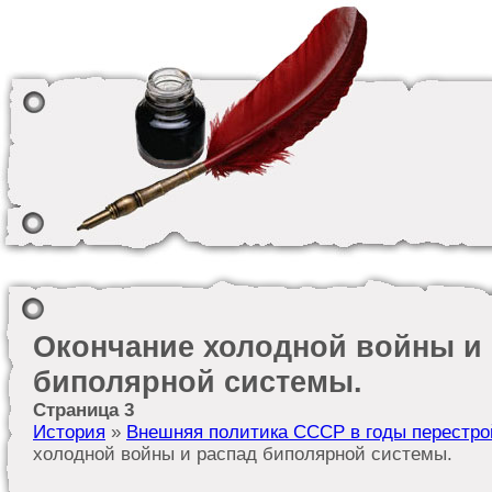
Окончание холодной войны и
биполярной системы.
Страница 3
История
»
Внешняя политика СССР в годы перестройк
холодной войны и распад биполярной системы.