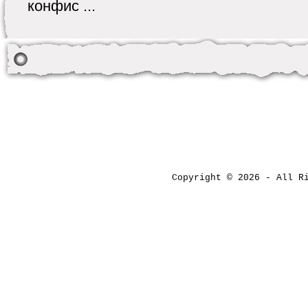
конфис ...
Copyright © 2026 - All 