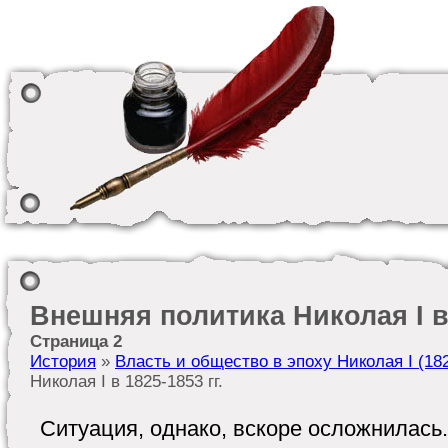
Внешняя политика Николая I в 
Страница 2
История
»
Власть и общество в эпоху Николая I (18
Николая I в 1825-1853 гг.
Ситуация, однако, вскоре осложнилась. 