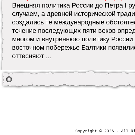
Внешняя политика России до Петра I р
случаем, а древней исторической тради
создались те международные обстоятел
течение последующих пяти веков опре
многом и внутреннюю политику России: ·
восточном побережье Балтики появили
оттесняют ...
Copyright © 2026 - All 