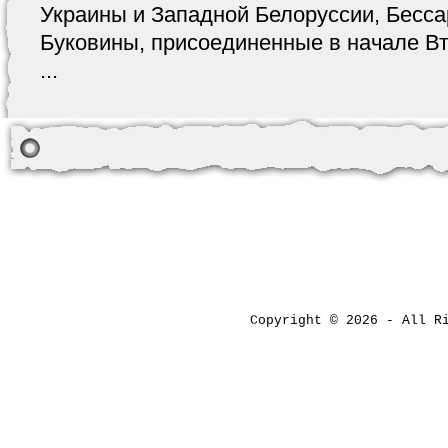
Украины и Западной Белоруссии, Бесс
Буковины, присоединенные в начале В
...
Copyright © 2026 - All 