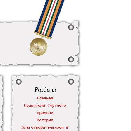
Разделы
Главная
Правители Смутного
времени
История
благотворительноси в