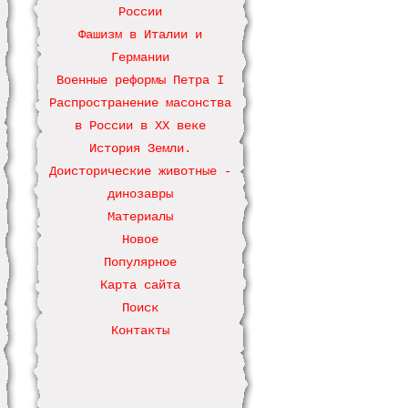
России
Фашизм в Италии и
Германии
Военные реформы Петра І
Распространение масонства
в России в ХХ веке
История Земли.
Доисторические животные -
динозавры
Материалы
Новое
Популярное
Карта сайта
Поиск
Контакты